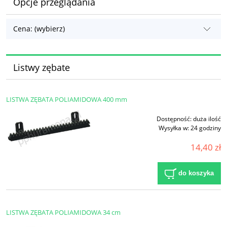
Opcje przeglądania
Cena: (wybierz)
Listwy zębate
LISTWA ZĘBATA POLIAMIDOWA 400 mm
Dostępność:
duża ilość
Wysyłka w:
24 godziny
14,40 zł
do koszyka
LISTWA ZĘBATA POLIAMIDOWA 34 cm