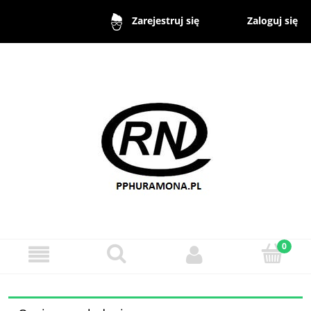
Zaloguj się
Zarejestruj się