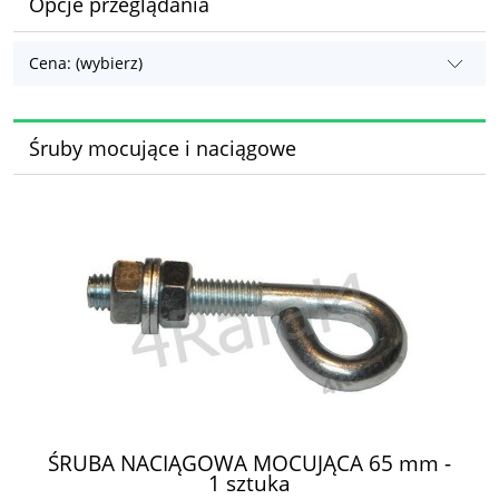
Opcje przeglądania
Cena: (wybierz)
Śruby mocujące i naciągowe
ŚRUBA NACIĄGOWA MOCUJĄCA 65 mm -
1 sztuka