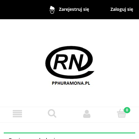
Zaloguj się
Zarejestruj się