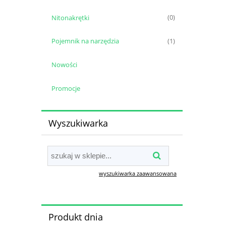
Nitonakrętki
(0)
Pojemnik na narzędzia
(1)
Nowości
Promocje
Wyszukiwarka
wyszukiwarka zaawansowana
Produkt dnia