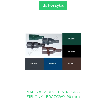
do koszyka
NAPINACZ DRUTU STRONG -
ZIELONY , BRĄZOWY 90 mm