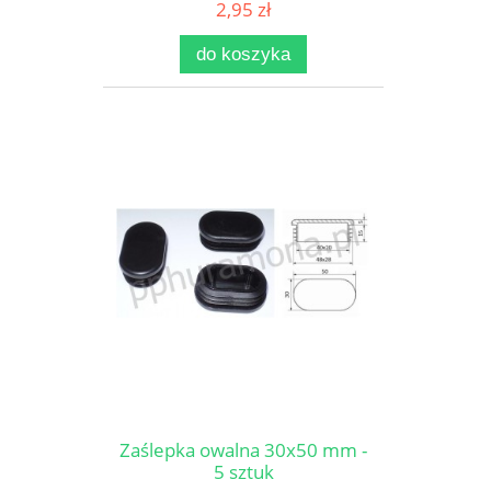
2,95 zł
do koszyka
Zaślepka owalna 30x50 mm -
5 sztuk