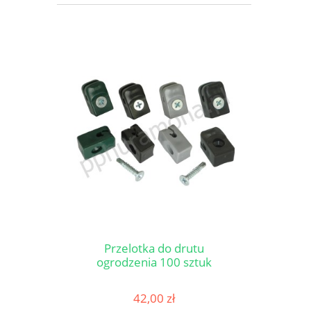
Przelotka do drutu
ogrodzenia 100 sztuk
42,00 zł